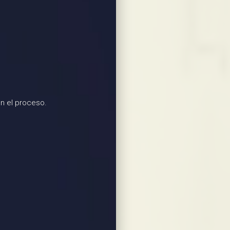
n el proceso.