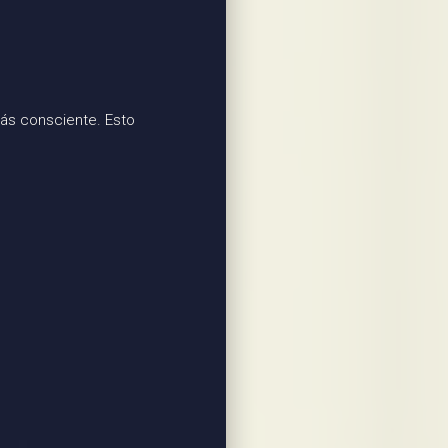
más consciente. Esto