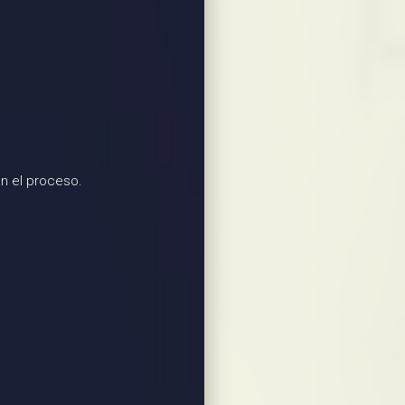
n el proceso.