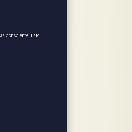
más consciente. Esto