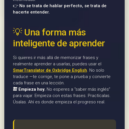
👉
No se trata de hablar perfecto, se trata de
hacerte entender.
💡 Una forma más
inteligente de aprender
Si quieres ir más allá de memorizar frases y
realmente aprender a usarlas, puedes usar el
SmarTranslator de Oxbridge English
. No solo
traduce —te corrige, te pone a prueba y convierte
cada frase en una lección.
🔚 Empieza hoy.
No esperes a “saber más inglés”
para viajar. Empieza con estas frases. Practícalas.
Úsalas. Ahí es donde empieza el progreso real.