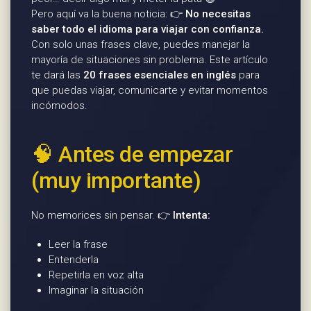
Pero aquí va la buena noticia: 👉
No necesitas
saber todo el idioma para viajar con confianza.
Con solo unas frases clave, puedes manejar la
mayoría de situaciones sin problema. Este artículo
te dará las
20 frases esenciales en inglés
para
que puedas viajar, comunicarte y evitar momentos
incómodos.
🧠 Antes de empezar
(muy importante)
No memorices sin pensar. 👉
Intenta:
Leer la frase
Entenderla
Repetirla en voz alta
Imaginar la situación