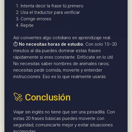
Intenta decir la frase tú primero
Usa el traductor para verificar
Corrige errores
Repite
Así conviertes algo cotidiano en aprendizaje real.
⏱️
No necesitas horas de estudio.
Con solo 15–20
minutos al día puedes dominar estas frases
rápidamente si eres constante. Enfócate en lo útil.
No necesitas saber nombres de animales raros;
necesitas pedir comida, moverte y entender
instrucciones. Eso es lo que realmente usarás.
🚀 Conclusión
Viajar sin inglés no tiene que ser una pesadilla. Con
estas 20 frases básicas puedes moverte con
seguridad, comunicarte mejor y evitar situaciones
incómodas.