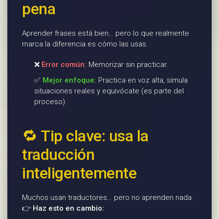
pena
Aprender frases está bien… pero lo que realmente
marca la diferencia es cómo las usas.
❌
Error común:
Memorizar sin practicar.
✅
Mejor enfoque:
Practica en voz alta, simula
situaciones reales y equivócate (es parte del
proceso).
🔁 Tip clave: usa la
traducción
inteligentemente
Muchos usan traductores… pero no aprenden nada.
👉
Haz esto en cambio: